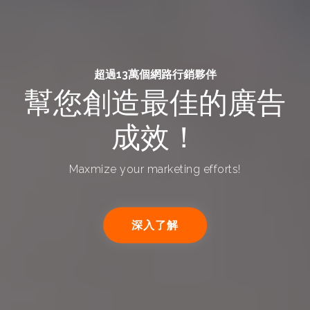
超過13萬個網路行銷夥伴
幫您創造最佳的廣告
成效！
Maxmize your marketing efforts!
深入了解