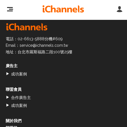
電話：02-6613-5888分機#609
Email：
service@ichannels.com.tw
地址：台北市羅斯福路二段100號25樓
廣告主
成功案例
聯盟會員
合作廣告主
成功案例
關於我們