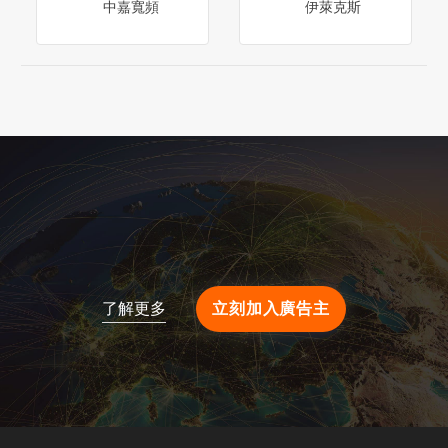
了解更多
立刻加入廣告主