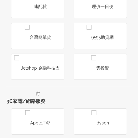
3C家電/網路服務