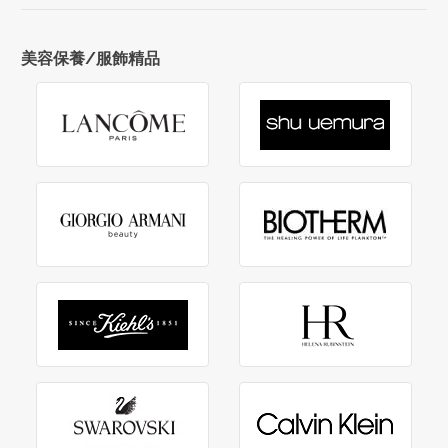
美容保養/服飾精品