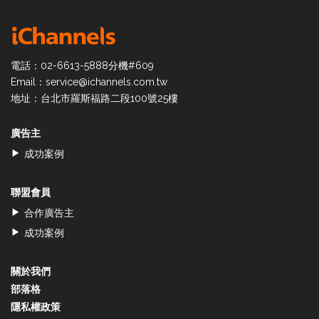
電話：02-6613-5888分機#609
Email：
service@ichannels.com.tw
地址：台北市羅斯福路二段100號25樓
廣告主
成功案例
聯盟會員
合作廣告主
成功案例
關於我們
部落格
隱私權政策