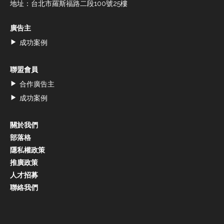
地址：台北市羅斯福路二段100號25樓
廣告主
成功案例
聯盟會員
合作廣告主
成功案例
關於我們
部落格
隱私權政策
推廣政策
人才招募
聯絡我們