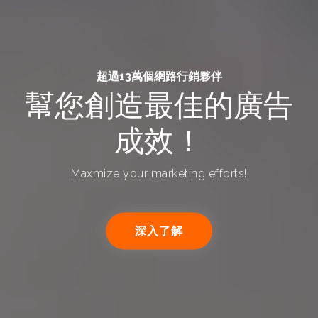
超過13萬個網路行銷夥伴
幫您創造最佳的廣告
成效！
Maxmize your marketing efforts!
深入了解